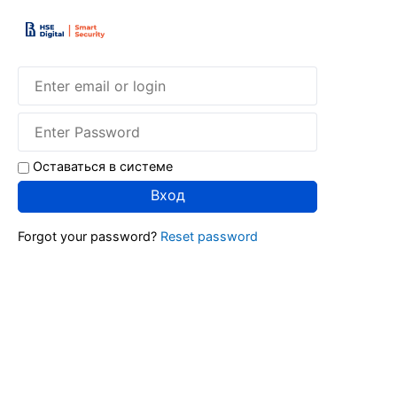
Оставаться в системе
Вход
Forgot your password?
Reset password